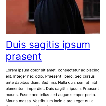
Duis sagitis ipsum
prasent
Lorem ipsum dolor sit amet, consectetur adipiscing
elit. Integer nec odio. Praesent libero. Sed cursus
ante dapibus diam. Sed nisi. Nulla quis sem at nibh
elementum imperdiet. Duis sagittis ipsum. Praesent
mauris. Fusce nec tellus sed augue semper porta.
Mauris massa. Vestibulum lacinia arcu eget nulla.