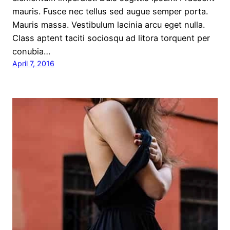
mauris. Fusce nec tellus sed augue semper porta.
Mauris massa. Vestibulum lacinia arcu eget nulla.
Class aptent taciti sociosqu ad litora torquent per
conubia…
April 7, 2016