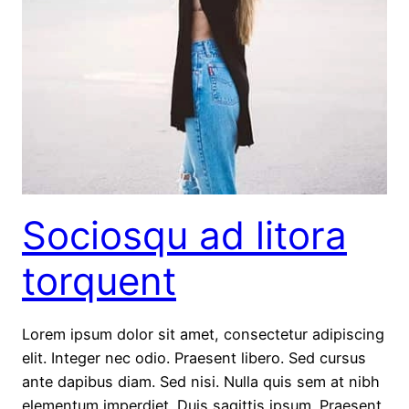
Sociosqu ad litora
torquent
Lorem ipsum dolor sit amet, consectetur adipiscing
elit. Integer nec odio. Praesent libero. Sed cursus
ante dapibus diam. Sed nisi. Nulla quis sem at nibh
elementum imperdiet. Duis sagittis ipsum. Praesent